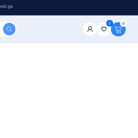
edi.ge
0
0