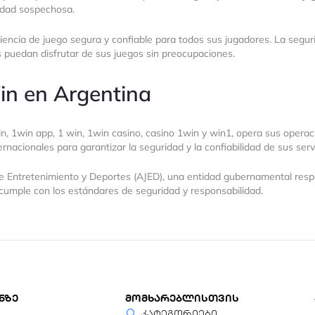
vidad sospechosa.
ncia de juego segura y confiable para todos sus jugadores. La seguri
 puedan disfrutar de sus juegos sin preocupaciones.
in en Argentina
, 1win app, 1 win, 1win casino, casino 1win y win1, opera sus operac
nacionales para garantizar la seguridad y la confiabilidad de sus servi
e Entretenimiento y Deportes (AJED), una entidad gubernamental respons
cumple con los estándares de seguridad y responsabilidad.
ნზე
მომხარებლისთვის
კატეგორიები