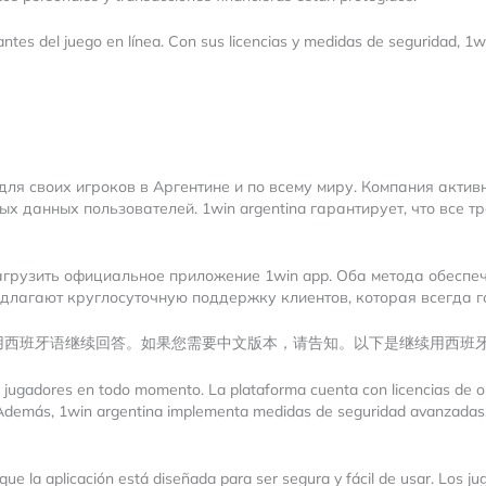
ntes del juego en línea. Con sus licencias y medidas de seguridad, 1
и для своих игроков в Аргентине и по всему миру. Компания ак
х данных пользователей. 1win argentina гарантирует, что все 
и загрузить официальное приложение 1win app. Оба метода обесп
едлагают круглосуточную поддержку клиентов, которая всегда г
您的要求，我将使用西班牙语继续回答。如果您需要中文版本，请告知。以下是继续用西
 jugadores en todo momento. La plataforma cuenta con licencias de op
 Además, 1win argentina implementa medidas de seguridad avanzadas, in
ue la aplicación está diseñada para ser segura y fácil de usar. Los ju