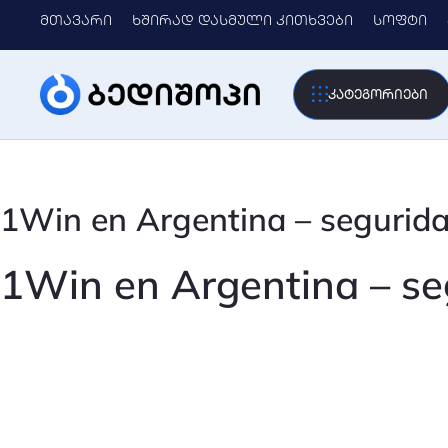
მთავარი
ხშირად დასმული კითხვები
სოფტი
კატეგორიები
1Win en Argentina – seguridad
1Win en Argentina – seg