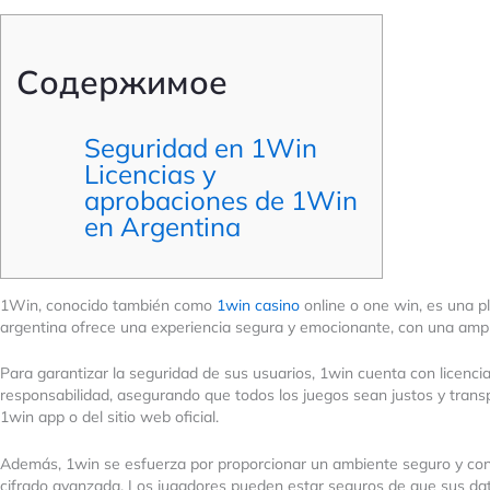
Содержимое
Seguridad en 1Win
Licencias y
aprobaciones de 1Win
en Argentina
1Win, conocido también como
1win casino
online o one win, es una p
argentina ofrece una experiencia segura y emocionante, con una ampl
Para garantizar la seguridad de sus usuarios, 1win cuenta con licenci
responsabilidad, asegurando que todos los juegos sean justos y transp
1win app o del sitio web oficial.
Además, 1win se esfuerza por proporcionar un ambiente seguro y confi
cifrado avanzada. Los jugadores pueden estar seguros de que sus dat