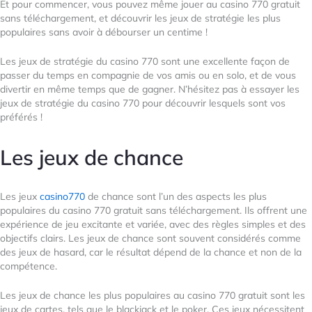
Et pour commencer, vous pouvez même jouer au casino 770 gratuit
sans téléchargement, et découvrir les jeux de stratégie les plus
populaires sans avoir à débourser un centime !
Les jeux de stratégie du casino 770 sont une excellente façon de
passer du temps en compagnie de vos amis ou en solo, et de vous
divertir en même temps que de gagner. N’hésitez pas à essayer les
jeux de stratégie du casino 770 pour découvrir lesquels sont vos
préférés !
Les jeux de chance
Les jeux
casino770
de chance sont l’un des aspects les plus
populaires du casino 770 gratuit sans téléchargement. Ils offrent une
expérience de jeu excitante et variée, avec des règles simples et des
objectifs clairs. Les jeux de chance sont souvent considérés comme
des jeux de hasard, car le résultat dépend de la chance et non de la
compétence.
Les jeux de chance les plus populaires au casino 770 gratuit sont les
jeux de cartes, tels que le blackjack et le poker. Ces jeux nécessitent