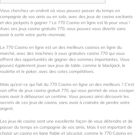
Vous cherchez un endroit où vous pouvez passer du temps en
compagnie de vos amis ou en solo, avec des jeux de casino excitants
et des jackpots à gagner ? Le 770 Casino en ligne est là pour vous !
Avec ses jeux casino gratuits 770, vous pouvez vous divertir sans
avoir à sortir votre porte-monnaie.
Le 770 Casino en ligne est un des meilleurs casinos en ligne du
marché, avec des machines à sous gratuites casino 770 qui vous
offrent des opportunités de gagner des sommes importantes. Vous
pouvez également jouer aux jeux de table, comme le blackjack, le
roulette et le poker, avec des cotes compétitives.
Mais qu’est-ce qui fait du 770 Casino en ligne un des meilleurs ? C’est
son offre de jeux casino gratuit 770, qui vous permet de vous essayer
sans avoir à débourser un centime. Vous pouvez ainsi découvrir les
secrets de ces jeux de casino, sans avoir à craindre de perdre votre
argent.
Les jeux de casino sont une excellente façon de vous détendre et de
passer du temps en compagnie de vos amis. Mais il est important de
choisir un casino en ligne fiable et sécurisé, comme le 770 Casino en