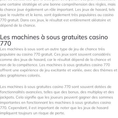
une certaine stratégie et une bonne compréhension des règles, mais
la chance joue également un rôle important. Les jeux de hasard, tels
que le roulette et le keno, sont également très populaires au casino
770 gratuit. Dans ces jeux, le résultat est entièrement aléatoire et
dépend de la chance.
Les machines à sous gratuites casino
770
Les machines à sous sont un autre type de jeu de chance très
populaire au casino 770 gratuit. Ces jeux sont souvent considérés
comme des jeux de hasard, car le résultat dépend de la chance et
non de la compétence. Les machines à sous gratuites casino 770
offrent une expérience de jeu excitante et variée, avec des thèmes et
des graphismes colorés.
Les machines à sous gratuites casino 770 sont souvent dotées de
fonctionnalités avancées, telles que des bonus, des multiplay et des
jackpots. Cela signifie que les joueurs peuvent gagner des sommes
importantes en fonctionnant les machines à sous gratuites casino
770. Cependant, il est important de noter que les jeux de hasard
impliquent toujours un risque de perte.