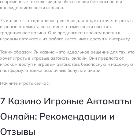
современные технологии для обеспечения безопасности и
конфиденциальности игроков.
7к казино – это идеальное решение для тех, кто хочет играть в
игровые автоматы, но не имеет возможности посетить
традиционное казино. Они предлагают игрокам доступ к
игровым автоматам из любого места, имея доступ к интернету.
Таким образом, 7к казино – это идеальное решение для тех, кто
хочет играть в игровые автоматы онлайн. Они предлагают
игрокам доступ к игровым автоматам, безопасную и надежную
платформу, а также различные бонусы и акции.
Начните играть сейчас!
7 Казино Игровые Автоматы
Онлайн: Рекомендации и
Отзывы