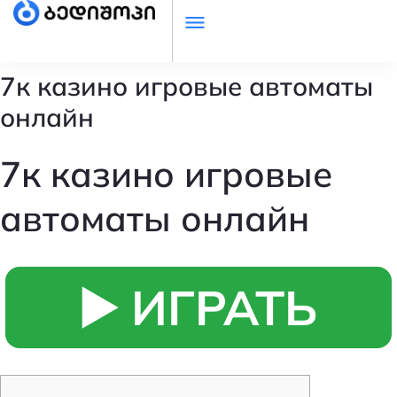
7к казино игровые автоматы
онлайн
7к казино игровые
автоматы онлайн
▶️ ИГРАТЬ