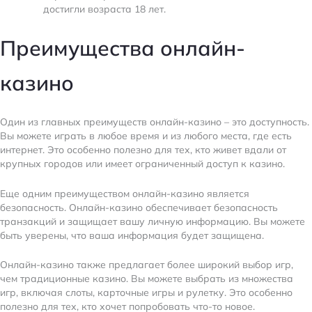
достигли возраста 18 лет.
Преимущества онлайн-
казино
Один из главных преимуществ онлайн-казино – это доступность.
Вы можете играть в любое время и из любого места, где есть
интернет. Это особенно полезно для тех, кто живет вдали от
крупных городов или имеет ограниченный доступ к казино.
Еще одним преимуществом онлайн-казино является
безопасность. Онлайн-казино обеспечивает безопасность
транзакций и защищает вашу личную информацию. Вы можете
быть уверены, что ваша информация будет защищена.
Онлайн-казино также предлагает более широкий выбор игр,
чем традиционные казино. Вы можете выбрать из множества
игр, включая слоты, карточные игры и рулетку. Это особенно
полезно для тех, кто хочет попробовать что-то новое.