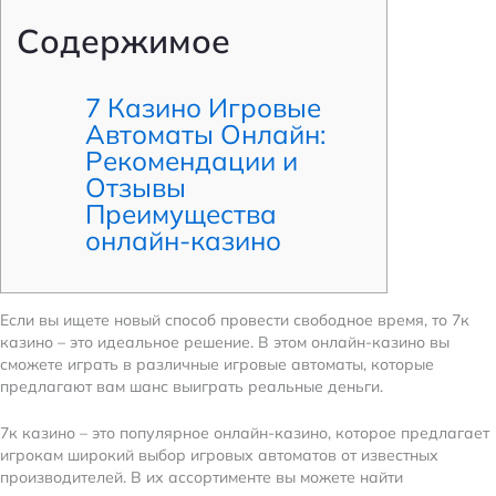
Содержимое
7 Казино Игровые
Автоматы Онлайн:
Рекомендации и
Отзывы
Преимущества
онлайн-казино
Если вы ищете новый способ провести свободное время, то 7к
казино – это идеальное решение. В этом онлайн-казино вы
сможете играть в различные игровые автоматы, которые
предлагают вам шанс выиграть реальные деньги.
7к казино – это популярное онлайн-казино, которое предлагает
игрокам широкий выбор игровых автоматов от известных
производителей. В их ассортименте вы можете найти