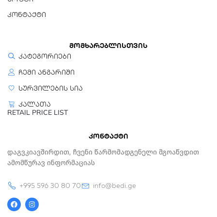
კონტაქტი
მომხარებლისთვის
კატეგორიები
ჩემი ანგარიში
სურვილების სია
კალათა
RETAIL PRICE LIST
კონტაქტი
Დაგვკიავშირდით, Ჩვენი Წარმომადგენელი Მგოაწვდით
Ამომწურავ Ინფორმაციას
+995 596 30 80 70
info@bedi.ge
F
I
a
n
c
s
e
t