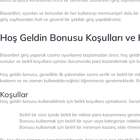
BasarıBet, oyunları ve bonusları ile her kullanıcıyı memnuniyet dolu bir
giriş sayfasından hızlı ve güvenli bir şekilde giriş yapabilirsiniz.
Hoş Geldin Bonusu Koşulları ve 
Basaribet giriş yaparak casino oyunlarına başlamadan önce, hoş geldin
sunulur ve belirli koşullara uyması durumunda para kazandırmak için kullan
Hoş geldin bonusu, genellikle ilk yatırımdan sonra verilir ve belirli bir m
kadarını ve ne zaman kullanabileceğinizi öğrenmeniz gerekmektedir. Bu bi
Koşullar
Hoş geldin bonusu kullanabilmek için belirli koşullara uymalısınız. Genelli
Belirli bir süre içinde belirli bir miktar para kazanmanız gere
Bonusu kullanmak için belirli bir oyun veya kategoriye odak
Bonusu kullanmak için belirli bir minimum kazanç elde etmen
Bu koşulların tamamını karşılamadığınızda, bonusunuz geri alınabilir. Bu 