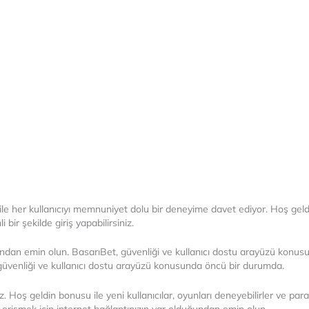
ile her kullanıcıyı memnuniyet dolu bir deneyime davet ediyor. Hoş geldi
 bir şekilde giriş yapabilirsiniz.
undan emin olun. BasarıBet, güvenliği ve kullanıcı dostu arayüzü konusu
, güvenliği ve kullanıcı dostu arayüzü konusunda öncü bir durumda.
iz. Hoş geldin bonusu ile yeni kullanıcılar, oyunları deneyebilirler ve par
rişmek için internet bağlantınızın var olduğundan emin olun.