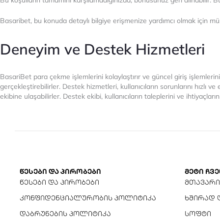
Basaribet, bu konuda detaylı bilgiye erişmenize yardımcı olmak için müşte
Deneyim ve Destek Hizmetleri
BasariBet para çekme işlemlerini kolaylaştırır ve güncel giriş işlemleri
gerçekleştirebilirler. Destek hizmetleri, kullanıcıların sorunlarını hızl
ekibine ulaşabilirler. Destek ekibi, kullanıcıların taleplerini ve ihtiyaçları
წესები და პირობები
მეტი ჩვე
წესები და პირობები
მთავარი
კონფიდენციალურობის პოლიტიკა
ხშირად 
დაბრუნების პოლიტიკა
სოფტი