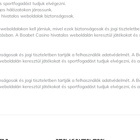
s sportfogadást tudjuk elvégezni.
gos hálózatokon járassunk.
 hivatalos weboldalak biztonságosak.
weboldalakon kell járniuk, mivel ezek biztonságosak és jogi tisztelet
ztásban. A Boabet Casino hivatalos weboldalán keresztül játékokat és 
onságosak és jogi tiszteletben tartják a felhasználók adatvédelmét. A
eboldalán keresztül játékokat és sportfogadást tudjuk elvégezni, és 
onságosak és jogi tiszteletben tartják a felhasználók adatvédelmét. A
eboldalán keresztül játékokat és sportfogadást tudjuk elvégezni, és 