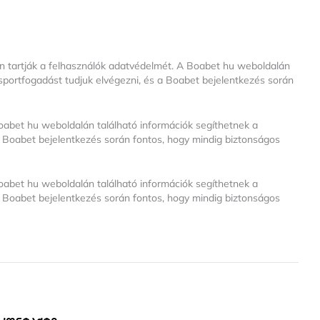
ben tartják a felhasználók adatvédelmét. A Boabet hu weboldalán
sportfogadást tudjuk elvégezni, és a Boabet bejelentkezés során
 Boabet hu weboldalán található információk segíthetnek a
a Boabet bejelentkezés során fontos, hogy mindig biztonságos
 Boabet hu weboldalán található információk segíthetnek a
a Boabet bejelentkezés során fontos, hogy mindig biztonságos