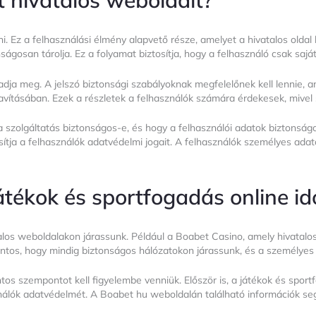
t hivatalos weboldalt?
i. Ez a felhasználási élmény alapvető része, amelyet a hivatalos oldal
ságosan tárolja. Ez a folyamat biztosítja, hogy a felhasználó csak saj
 adja meg. A jelszó biztonsági szabályoknak megfelelőnek kell lennie,
ításában. Ezek a részletek a felhasználók számára érdekesek, mivel se
a szolgáltatás biztonságos-e, és hogy a felhasználói adatok biztonság
ítja a felhasználók adatvédelmi jogait. A felhasználók személyes adat
játékok és sportfogadás online i
alos weboldalakon járassunk. Például a Boabet Casino, amely hivatalos
 fontos, hogy mindig biztonságos hálózatokon járassunk, és a személye
os szempontot kell figyelembe venniük. Először is, a játékok és sport
asználók adatvédelmét. A Boabet hu weboldalán található információk s