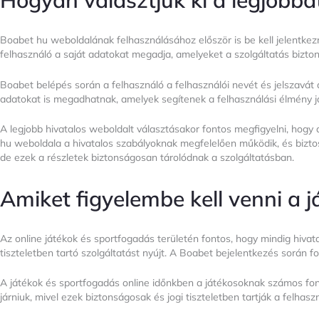
Hogyan választjuk ki a legjobba
Boabet hu weboldalának felhasználásához először is be kell jelentkezn
felhasználó a saját adatokat megadja, amelyeket a szolgáltatás bizton
Boabet belépés során a felhasználó a felhasználói nevét és jelszavát
adatokat is megadhatnak, amelyek segítenek a felhasználási élmény jav
A legjobb hivatalos weboldalt választásakor fontos megfigyelni, hogy 
hu weboldala a hivatalos szabályoknak megfelelően működik, és biztos
de ezek a részletek biztonságosan tárolódnak a szolgáltatásban.
Amiket figyelembe kell venni a 
Az online játékok és sportfogadás területén fontos, hogy mindig hivat
tiszteletben tartó szolgáltatást nyújt. A Boabet bejelentkezés során
A játékok és sportfogadás online időnkben a játékosoknak számos font
járniuk, mivel ezek biztonságosak és jogi tiszteletben tartják a felh