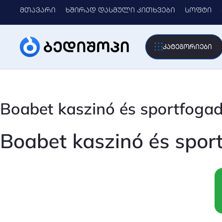
მთავარი
ხშირად დასმული კითხვები
სოფტი
კატეგორიები
Boabet kaszinó és sportfogad
Boabet kaszinó és sport