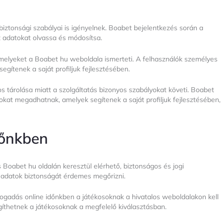
 biztonsági szabályai is igényelnek. Boabet bejelentkezés során a
át adatokat olvassa és módosítsa.
 amelyeket a Boabet hu weboldala ismerteti. A felhasználók személyes
gítenek a saját profiljuk fejlesztésében.
os tárolása miatt a szolgáltatás bizonyos szabályokat követi. Boabet
okat megadhatnak, amelyek segítenek a saját profiljuk fejlesztésében,
dőnkben
 Boabet hu oldalán keresztül elérhető, biztonságos és jogi
s adatok biztonságát érdemes megőrizni.
fogadás online időnkben a játékosoknak a hivatalos weboldalakon kell
egíthetnek a játékosoknak a megfelelő kiválasztásban.