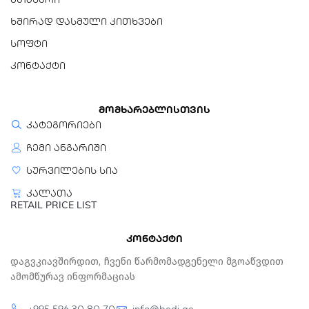
ხშირად დასმული კითხვები
სოფტი
კონტაქტი
მომხარებლისთვის
კატეგორიები
ჩემი ანგარიში
სურვილების სია
კალათა
RETAIL PRICE LIST
კონტაქტი
Დაგვკიავშირდით, Ჩვენი Წარმომადგენელი Მგოაწვდით
Ამომწურავ Ინფორმაციას