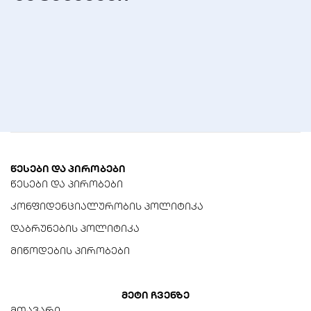
28AWG
წესები და პირობები
წესები და პირობები
კონფიდენციალურობის პოლიტიკა
დაბრუნების პოლიტიკა
მიწოდების პირობები
მეტი ჩვენზე
მთავარი