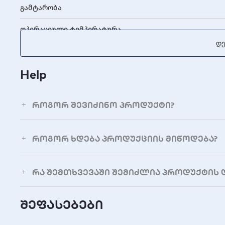
გამტარობა
ოპერაციული ტემპერატურა
Დე
Help
როგორ შევიძინო პროდუქტი?
როგორ ხდება პროდუქციის მიწოდება?
რა შემთხვევაში შემიძლია პროდუქტის 
შეფასებები