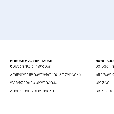
წესები და პირობები
მეტი ჩვე
წესები და პირობები
მთავარი
კონფიდენციალურობის პოლიტიკა
ხშირად 
დაბრუნების პოლიტიკა
სოფტი
მიწოდების პირობები
კონტაქტ