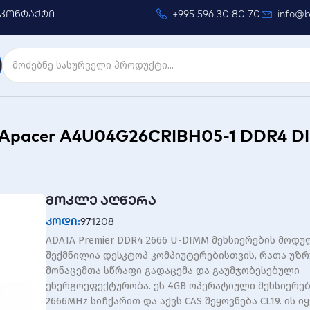
კონტაქტი
+995 596 30 80 70
info@b
 Apacer A4U04G26CRIBH05-1 DDR4 
მოკლე აღწერა
კოდი:
971208
ADATA Premier DDR4 2666 U-DIMM მეხსიერების მოდუ
შექმნილია დესკტოპ კომპიუტერებისთვის, რათა უზ
მონაცემთა სწრაფი გადაცემა და გაუმჯობესებული
ენერგოეფექტურობა. ეს 4GB ოპერატიული მეხსიერებ
2666MHz სიჩქარით და აქვს CAS შეყოვნება CL19. ის იყ