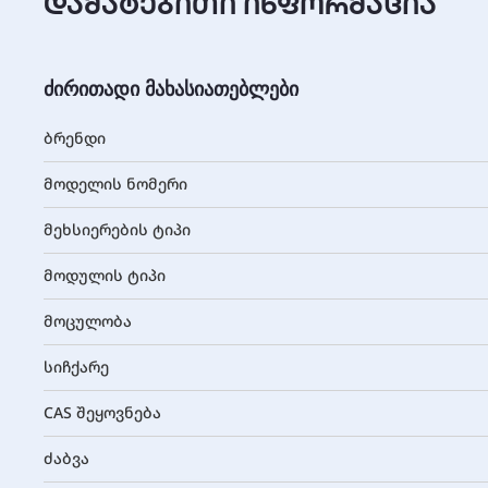
დამატებითი ინფორმაცია
ძირითადი მახასიათებლები
ბრენდი
მოდელის ნომერი
მეხსიერების ტიპი
მოდულის ტიპი
მოცულობა
სიჩქარე
CAS შეყოვნება
ძაბვა