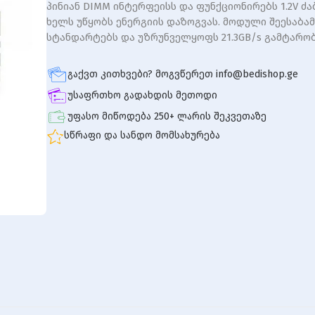
პინიან DIMM ინტერფეისს და ფუნქციონირებს 1.2V ძა
ხელს უწყობს ენერგიის დაზოგვას. მოდული შეესაბამ
სტანდარტებს და უზრუნველყოფს 21.3GB/s გამტარობ
გაქვთ კითხვები? მოგვწერეთ info@bedishop.ge
უსაფრთხო გადახდის მეთოდი
უფასო მიწოდება 250+ ლარის შეკვეთაზე
სწრაფი და სანდო მომსახურება