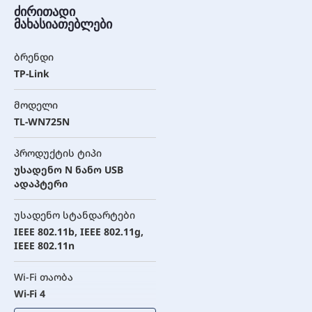
ძირითადი
მახასიათებლები
ბრენდი
TP-Link
მოდელი
TL-WN725N
პროდუქტის ტიპი
უსადენო N ნანო USB
ადაპტერი
უსადენო სტანდარტები
IEEE 802.11b, IEEE 802.11g,
IEEE 802.11n
Wi-Fi თაობა
Wi-Fi 4