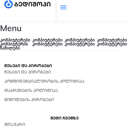
Menu
კომპიუტერები
კომპიუტერები
კომპიუტერები
კომპიუტერები
კომპიუტერის
კომპიუტერები
კომპიუტერები
კომპიუტერები
ნაწილები
წესები და პირობები
წესები და პირობები
კონფიდენციალურობის პოლიტიკა
დაბრუნების პოლიტიკა
მიწოდების პირობები
მეტი ჩვენზე
მთავარი