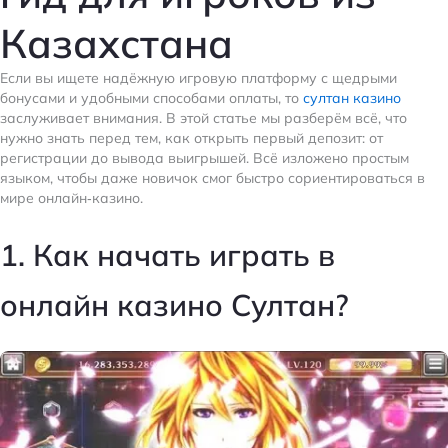
Казахстана
Если вы ищете надёжную игровую платформу с щедрыми
бонусами и удобными способами оплаты, то
султан казино
заслуживает внимания. В этой статье мы разберём всё, что
нужно знать перед тем, как открыть первый депозит: от
регистрации до вывода выигрышей. Всё изложено простым
языком, чтобы даже новичок смог быстро сориентироваться в
мире онлайн‑казино.
1. Как начать играть в
онлайн казино Султан?