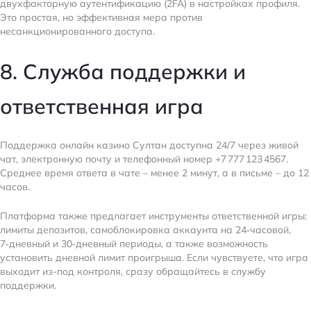
двухфакторную аутентификацию (2FA) в настройках профиля.
Это простая, но эффективная мера против
несанкционированного доступа.
8. Служба поддержки и
ответственная игра
Поддержка онлайн казино Султан доступна 24/7 через живой
чат, электронную почту и телефонный номер +7 777 123 4567.
Среднее время ответа в чате – менее 2 минут, а в письме – до 12
часов.
Платформа также предлагает инструменты ответственной игры:
лимиты депозитов, самоблокировка аккаунта на 24‑часовой,
7‑дневный и 30‑дневный периоды, а также возможность
установить дневной лимит проигрыша. Если чувствуете, что игра
выходит из-под контроля, сразу обращайтесь в службу
поддержки.