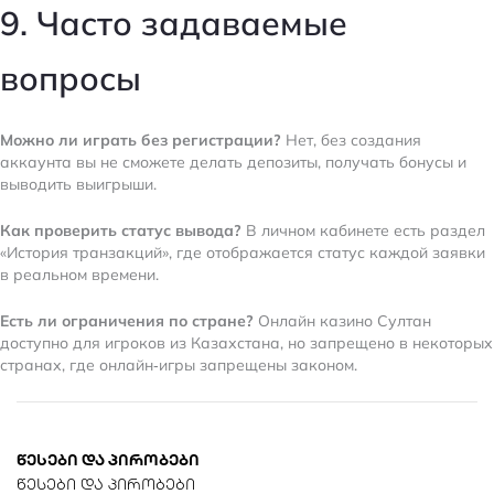
9. Часто задаваемые
вопросы
Можно ли играть без регистрации?
Нет, без создания
аккаунта вы не сможете делать депозиты, получать бонусы и
выводить выигрыши.
Как проверить статус вывода?
В личном кабинете есть раздел
«История транзакций», где отображается статус каждой заявки
в реальном времени.
Есть ли ограничения по стране?
Онлайн казино Султан
доступно для игроков из Казахстана, но запрещено в некоторых
странах, где онлайн‑игры запрещены законом.
წესები და პირობები
წესები და პირობები