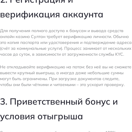
верификация аккаунта
Для получения полного доступа к бонусам и вывода средств
онлайн казино Султан требует верификацию личности. Обычно
это копия паспорта или удостоверения и подтверждение адреса
(счёт за коммунальные услуги). Процесс занимает от нескольких
часов до суток, в зависимости от загруженности службы KYC.
Не откладывайте верификацию на потом: без неё вы не сможете
вывести крупный выигрыш, а иногда даже небольшие суммы
могут быть ограничены. При загрузке документов следите,
чтобы они были чёткими и читаемыми – это ускорит проверку.
3. Приветственный бонус и
условия отыгрыша