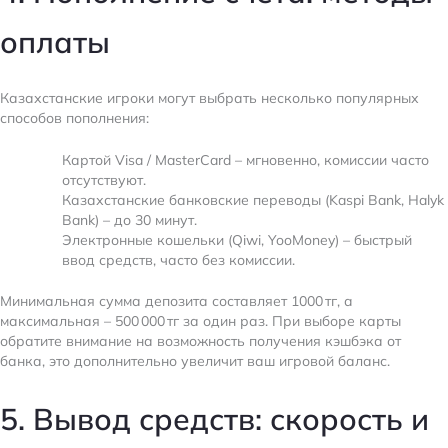
оплаты
Казахстанские игроки могут выбрать несколько популярных
способов пополнения:
Картой Visa / MasterCard – мгновенно, комиссии часто
отсутствуют.
Казахстанские банковские переводы (Kaspi Bank, Halyk
Bank) – до 30 минут.
Электронные кошельки (Qiwi, YooMoney) – быстрый
ввод средств, часто без комиссии.
Минимальная сумма депозита составляет 1000 тг, а
максимальная – 500 000 тг за один раз. При выборе карты
обратите внимание на возможность получения кэшбэка от
банка, это дополнительно увеличит ваш игровой баланс.
5. Вывод средств: скорость и