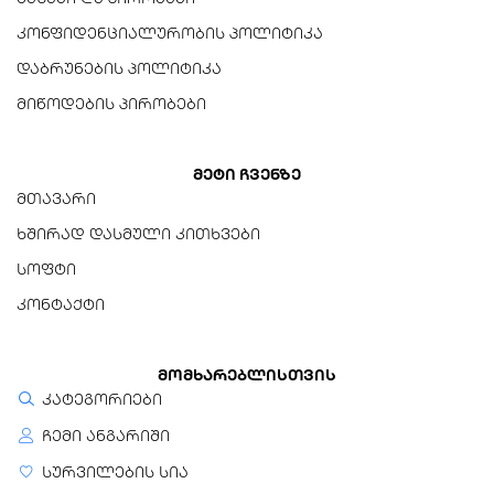
კონფიდენციალურობის პოლიტიკა
დაბრუნების პოლიტიკა
მიწოდების პირობები
მეტი ჩვენზე
მთავარი
ხშირად დასმული კითხვები
სოფტი
კონტაქტი
მომხარებლისთვის
კატეგორიები
ჩემი ანგარიში
სურვილების სია