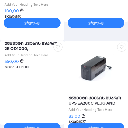
EA280 C 600VA PLUG AND
Add Your Heading Text Here
2PCS SHUKO OUT PUT
₾
100,00
SOCKETS
SKU:
06510
ვრცლად
ვრცლად
უწყვეტი კვების წყარო
2E OD1000,
1000VA/900W, LCD, USB,
Add Your Heading Text Here
2xSchuko
₾
550,00
SKU:
2E-OD1000
უწყვეტი კვების წყარო
UPS EA280C PLUG AND
2PCS SHUKO
Add Your Heading Text Here
₾
83,00
SKU:
06027