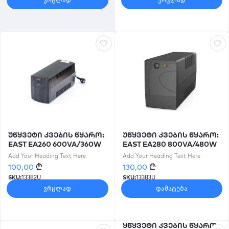
ვრცლად
ვრცლად
უწყვეტი კვების წყარო:
უწყვეტი კვების წყარო:
EAST EA260 600VA/360W
EAST EA280 800VA/480W
Line Interactive UPS
Line Interactive UPS LED
Add Your Heading Text Here
Add Your Heading Text Here
₾
₾
100,00
130,00
SKU:
13382U
SKU:
13383U
ვრცლად
დამატება
ყწყვეტი კვების წყარო