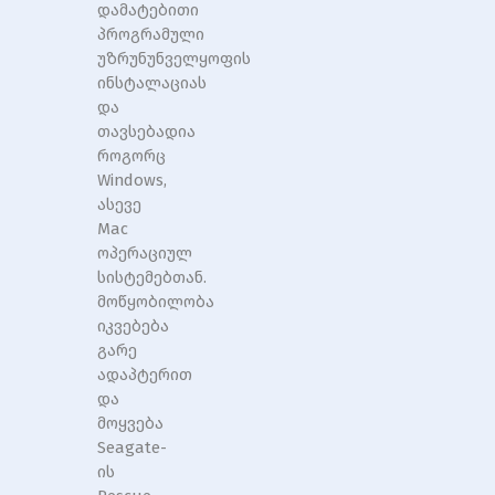
დამატებითი
პროგრამული
უზრუნუნველყოფის
ინსტალაციას
და
თავსებადია
როგორც
Windows,
ასევე
Mac
ოპერაციულ
სისტემებთან.
მოწყობილობა
იკვებება
გარე
ადაპტერით
და
მოყვება
Seagate-
ის