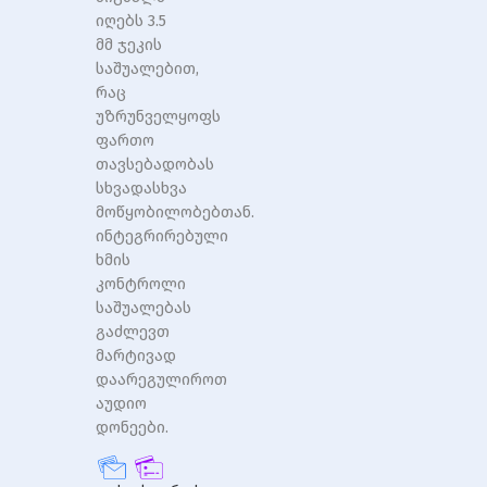
იღებს 3.5
მმ ჯეკის
საშუალებით,
რაც
უზრუნველყოფს
ფართო
თავსებადობას
სხვადასხვა
მოწყობილობებთან.
ინტეგრირებული
ხმის
კონტროლი
საშუალებას
გაძლევთ
მარტივად
დაარეგულიროთ
აუდიო
დონეები.