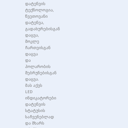
დატენვის
ტექნოლოგია,
წვეთოვანი
დატენვა,
გადახურებისგან
დაცვა,
მოკლე
ჩართვისგან
დაცვა
და
პოლარობის
შებრუნებისგან
დაცვა.
მას აქვს
LED
ინდიკატორები
დატენვის
სტატუსის
საჩვენებლად
და მხარს