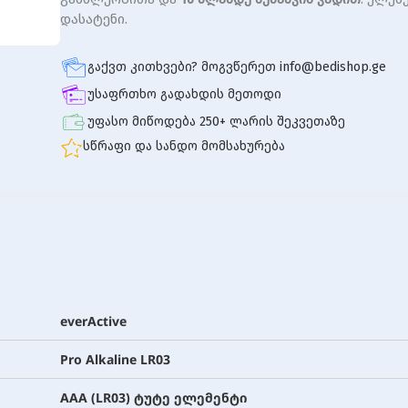
დასატენი.
გაქვთ კითხვები? მოგვწერეთ info@bedishop.ge
უსაფრთხო გადახდის მეთოდი
უფასო მიწოდება 250+ ლარის შეკვეთაზე
სწრაფი და სანდო მომსახურება
everActive
Pro Alkaline LR03
AAA (LR03) ტუტე ელემენტი