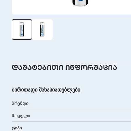
დამატებითი ინფორმაცია
ძირითადი მახასიათებლები
ბრენდი
მოდელი
ტიპი