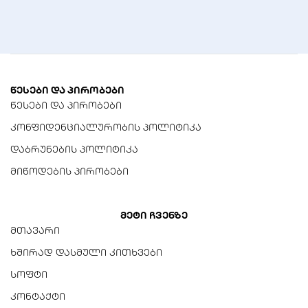
სიმაღლე)
457.82 x 160.17 x 28.82 მმ
წონა
562 გ
წესები და პირობები
წესები და პირობები
კონფიდენციალურობის პოლიტიკა
დაბრუნების პოლიტიკა
მიწოდების პირობები
მეტი ჩვენზე
მთავარი
ხშირად დასმული კითხვები
სოფტი
კონტაქტი