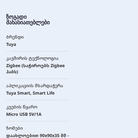
ზოგადი
მახასიათებლები
ბრენდი
Tuya
კავშირის ტექნოლოგია
Zigbee (საჭიროებს Zigbee
ჰაბს)
აპლიკაციის მხარდაჭერა
Tuya Smart, Smart Life
კვების წყარო
Micro USB 5V/1A
ზომები
დაახლოებით 90x90x35 მმ -