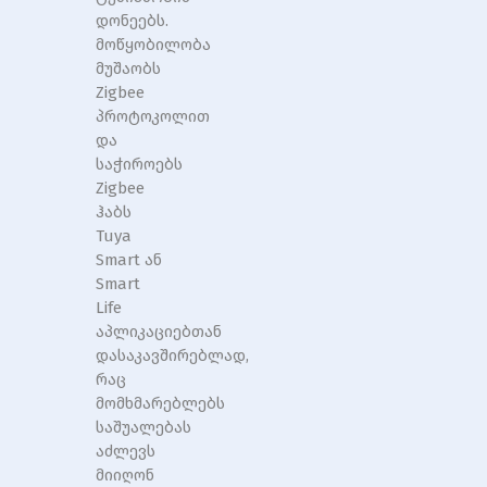
დონეებს.
მოწყობილობა
მუშაობს
Zigbee
პროტოკოლით
და
საჭიროებს
Zigbee
ჰაბს
Tuya
Smart ან
Smart
Life
აპლიკაციებთან
დასაკავშირებლად,
რაც
მომხმარებლებს
საშუალებას
აძლევს
მიიღონ