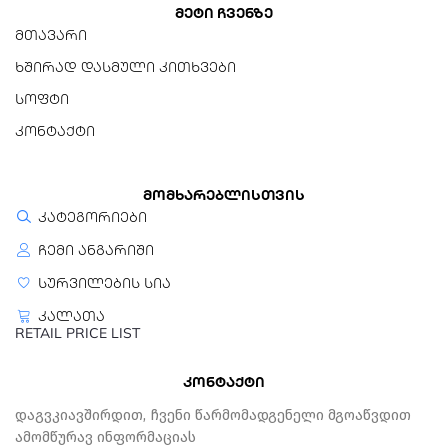
მეტი ჩვენზე
მთავარი
ხშირად დასმული კითხვები
სოფტი
კონტაქტი
მომხარებლისთვის
კატეგორიები
ჩემი ანგარიში
სურვილების სია
კალათა
RETAIL PRICE LIST
კონტაქტი
Დაგვკიავშირდით, Ჩვენი Წარმომადგენელი Მგოაწვდით
Ამომწურავ Ინფორმაციას