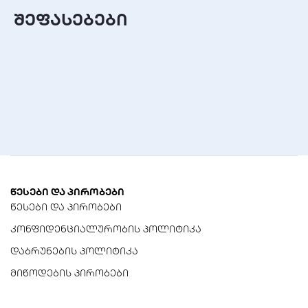
0-95% RH
შეფასებები
წესები და პირობები
წესები და პირობები
კონფიდენციალურობის პოლიტიკა
დაბრუნების პოლიტიკა
მიწოდების პირობები