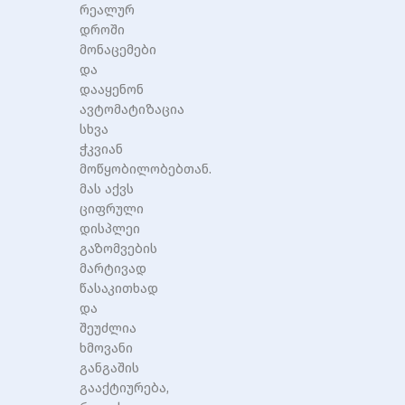
რეალურ
დროში
მონაცემები
და
დააყენონ
ავტომატიზაცია
სხვა
ჭკვიან
მოწყობილობებთან.
მას აქვს
ციფრული
დისპლეი
გაზომვების
მარტივად
წასაკითხად
და
შეუძლია
ხმოვანი
განგაშის
გააქტიურება,