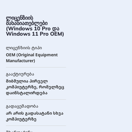
ლიცენზიის
მახასიათებლები
(Windows 10 Pro და
Windows 11 Pro OEM)
ლიცენზიის ტიპი
OEM (Original Equipment
Manufacturer)
გააქტიურება
მიბმულია პირველ
კომპიუტერზე, რომელზეც
დაინსტალირდება
გადაცემადობა
არ არის გადასატანი სხვა
კომპიუტერზე