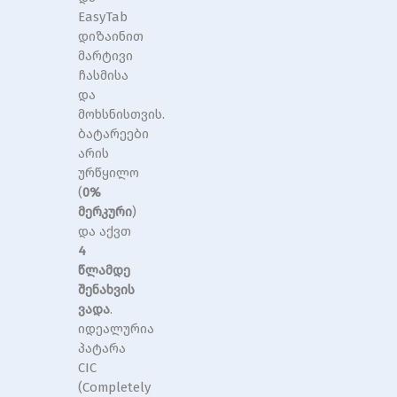
EasyTab
დიზაინით
მარტივი
ჩასმისა
და
მოხსნისთვის.
ბატარეები
არის
ურწყილო
(
0%
მერკური
)
და აქვთ
4
წლამდე
შენახვის
ვადა
.
იდეალურია
პატარა
CIC
(Completely