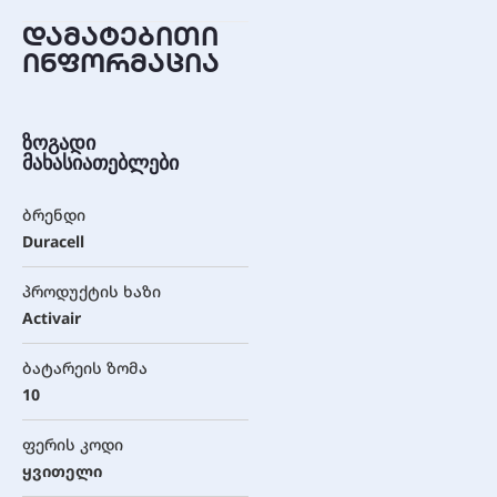
დამატებითი
ინფორმაცია
ზოგადი
მახასიათებლები
ბრენდი
Duracell
პროდუქტის ხაზი
Activair
ბატარეის ზომა
10
ფერის კოდი
ყვითელი