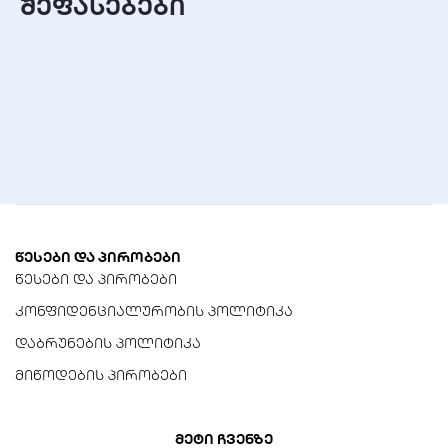
შეფასებები
წესები და პირობები
წესები და პირობები
კონფიდენციალურობის პოლიტიკა
დაბრუნების პოლიტიკა
მიწოდების პირობები
მეტი ჩვენზე