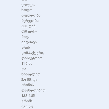
ვოლტი,
ხოლო
მოცულობა
მერყეობს
600-დან
650 mAh-
მდე.
ბატარეა
არის
კომპაქტური,
დიამეტრით
11.6 მმ
და
სიმაღლით
5.4 მმ, და
იწონის
დაახლოებით
1.83-1.85
გრამს.
იგი არ