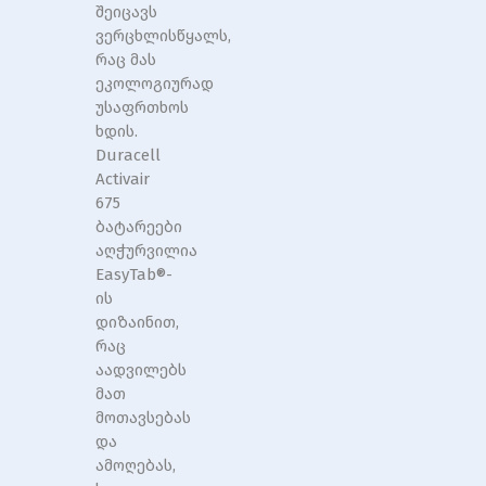
შეიცავს
ვერცხლისწყალს,
რაც მას
ეკოლოგიურად
უსაფრთხოს
ხდის.
Duracell
Activair
675
ბატარეები
აღჭურვილია
EasyTab®-
ის
დიზაინით,
რაც
აადვილებს
მათ
მოთავსებას
და
ამოღებას,