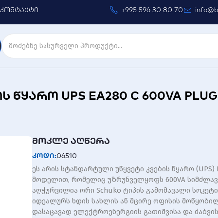
კონტაქტი
+995 596 30 80 70
info@b
 წყარო UPS EA280 C 600VA PLUG
მოკლე აღწერა
კოდი:
06510
ეს არის სტანდარტული უწყვეტი კვების წყარო (UPS) E
მოდელით, რომელიც უზრუნველყოფს 600VA სიმძლავრ
აღჭურვილია ორი Schuko ტიპის გამომავალი სოკეტი
იდეალურს ხდის სახლის ან მცირე ოფისის მოწყობი
დასაცავად ელექტროენერგიის გათიშვისა და ძაბვი