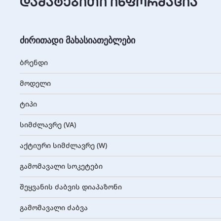
დამატებითი ინფორმაცია
ძირითადი მახასიათებლები
ბრენდი
მოდელი
ტიპი
სიმძლავრე (VA)
აქტიური სიმძლავრე (W)
გამომავალი სოკეტები
შეყვანის ძაბვის დიაპაზონი
გამომავალი ძაბვა