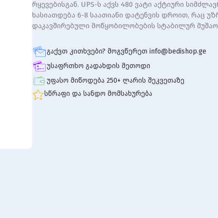
რყევებისგან. UPS-ს აქვს 480 ვატი აქტიური სიმძლა
ხასიათდება 6-8 საათიანი დატენვის დროით, რაც უ
დაკავშირებული მოწყობილობების სტაბილურ მუშაო
გაქვთ კითხვები? მოგვწერეთ info@bedishop.ge
უსაფრთხო გადახდის მეთოდი
უფასო მიწოდება 250+ ლარის შეკვეთაზე
სწრაფი და სანდო მომსახურება