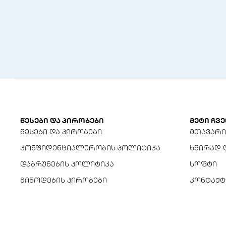
წესები და პირობები
მეტი ჩვე
წესები და პირობები
მთავარი
კონფიდენციალურობის პოლიტიკა
ხშირად 
დაბრუნების პოლიტიკა
სოფტი
მიწოდების პირობები
კონტაქტ