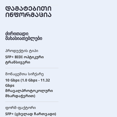
დამატებითი
ინფორმაცია
ძირითადი
მახასიათებლები
პროდუქტის ტიპი
SFP+ BIDI ოპტიკური
ტრანსივერი
მონაცემთა სიჩქარე
10 Gbps (1.0 Gbps - 11.32
Gbps
მრავალპროტოკოლური
მხარდაჭერით)
ფორმ-ფაქტორი
SFP+ (ცხელად ჩართვადი)