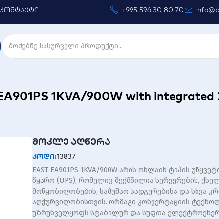
კონტაქტი
+995 596 30 80 70
info@b
901PS 1KVA/900W with integrated 
მოკლე აღწერა
კოდი:
13837
EAST EA901PS 1KVA/900W არის ონლაინ ტიპის უწყვეტ
წყარო (UPS), რომელიც შექმნილია სერვერების, ქსე
მოწყობილობების, სამუშაო სადგურებისა და სხვა კ
აღჭურვილობისთვის. ორმაგი კონვერტაციის ტექნო
უზრუნველყოფს სტაბილურ და სუფთა ელექტროენერგ