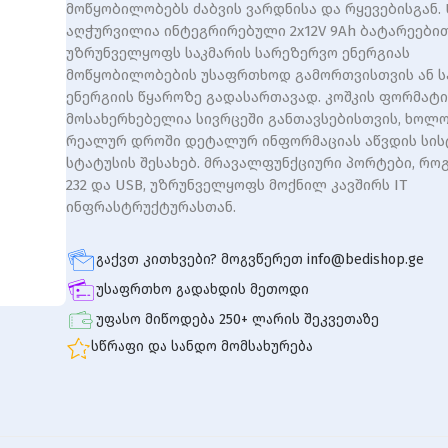
მოწყობილობებს ძაბვის ვარდნისა და რყევებისგან.
აღჭურვილია ინტეგრირებული 2x12V 9Ah ბატარეებით
უზრუნველყოფს საკმარის სარეზერვო ენერგიას
მოწყობილობების უსაფრთხოდ გამორთვისთვის ან 
ენერგიის წყაროზე გადასართავად. კოშკის ფორმატი
მოსახერხებელია სივრცეში განთავსებისთვის, ხოლო
რეალურ დროში დეტალურ ინფორმაციას აწვდის სის
სტატუსის შესახებ. მრავალფუნქციური პორტები, რო
232 და USB, უზრუნველყოფს მოქნილ კავშირს IT
ინფრასტრუქტურასთან.
გაქვთ კითხვები? მოგვწერეთ info@bedishop.ge
უსაფრთხო გადახდის მეთოდი
უფასო მიწოდება 250+ ლარის შეკვეთაზე
სწრაფი და სანდო მომსახურება