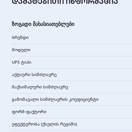
დამატებითი ინფორმაცია
ზოგადი მახასიათებლები
ბრენდი
მოდელი
UPS ტიპი
აქტიური სიმძლავრე
მაქსიმალური სიმძლავრე
გამომავალი სიმძლავრის კოეფიციენტი
ფორმ-ფაქტორი
ეფექტურობა (ქსელის რეჟიმი)