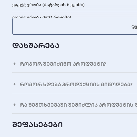
ეფექტურობა (ბატარეის რეჟიმი)
ეფექტურობა (ECO რეჟიმი)
Დე
ხმაურის დონე
დახმარება
შემავალი მახასიათებლები
შემავალი ძაბვა
როგორ შევიძინო პროდუქტი?
შემავალი ძაბვის დიაპაზონი
როგორ ხდება პროდუქციის მიწოდება?
სიხშირის დიაპაზონი
გამომავალი მახასიათებლები
რა შემთხვევაში შემიძლია პროდუქტის 
გამომავალი ძაბვა
შეფასებები
გამომავალი სიხშირის დიაპაზონი (ბატარეის რეჟიმი)