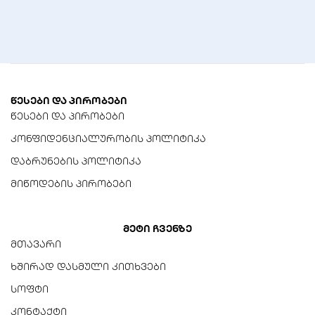
წესები და პირობები
წესები და პირობები
კონფიდენციალურობის პოლიტიკა
დაბრუნების პოლიტიკა
მიწოდების პირობები
მეტი ჩვენზე
მთავარი
ხშირად დასმული კითხვები
სოფტი
კონტაქტი