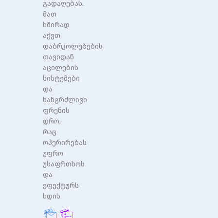
გადაღებას.
მათ
ხშირად
აქვთ
დაბრკოლებების
თავიდან
აცილების
სისტემები
და
ხანგრძლივი
ფრენის
დრო,
რაც
ოპერირებას
უფრო
უსაფრთხოს
და
ეფექტურს
ხდის.