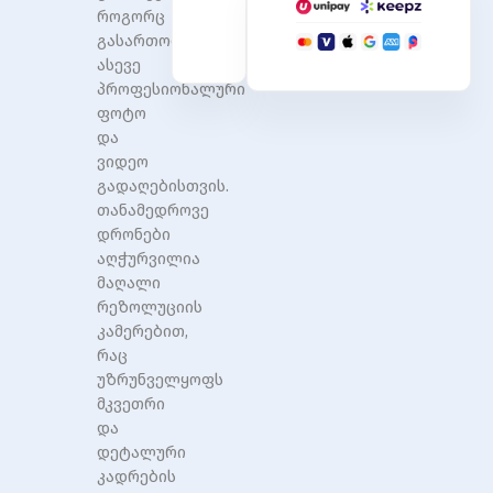
როგორც
გასართობად,
ასევე
პროფესიონალური
ფოტო
და
ვიდეო
გადაღებისთვის.
თანამედროვე
დრონები
აღჭურვილია
მაღალი
რეზოლუციის
კამერებით,
რაც
უზრუნველყოფს
მკვეთრი
და
დეტალური
კადრების