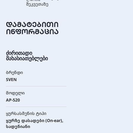
შეკვეთაზე
დამატებითი
ინფორმაცია
ძირითადი
მახასიათებლები
ბრენდი
SVEN
მოდელი
AP-520
ყურსასმენის ტიპი
ყურზე დასადები (On-ear),
სადენიანი