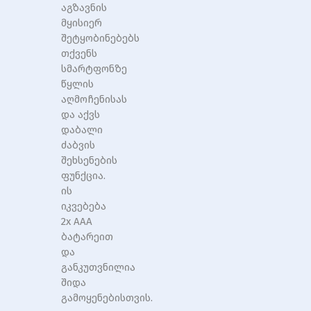
აგზავნის
მყისიერ
შეტყობინებებს
თქვენს
სმარტფონზე
წყლის
აღმოჩენისას
და აქვს
დაბალი
ძაბვის
შეხსენების
ფუნქცია.
ის
იკვებება
2x AAA
ბატარეით
და
განკუთვნილია
შიდა
გამოყენებისთვის.