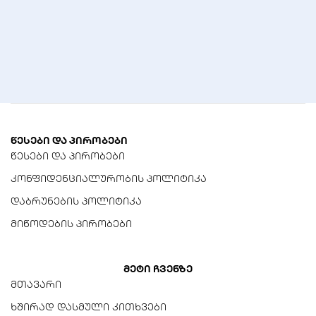
5
Molex (Peripheral)
3
წესები და პირობები
წესები და პირობები
კონფიდენციალურობის პოლიტიკა
დაბრუნების პოლიტიკა
მიწოდების პირობები
მეტი ჩვენზე
მთავარი
ხშირად დასმული კითხვები