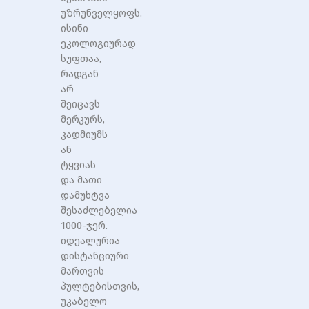
უზრუნველყოფს.
ისინი
ეკოლოგიურად
სუფთაა,
რადგან
არ
შეიცავს
მერკურს,
კადმიუმს
ან
ტყვიას
და მათი
დამუხტვა
შესაძლებელია
1000-ჯერ.
იდეალურია
დისტანციური
მართვის
პულტებისთვის,
უკაბელო