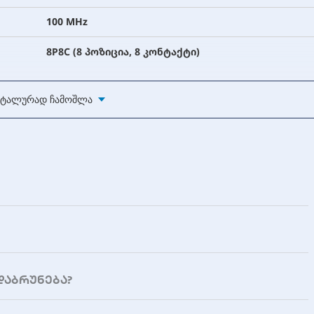
100 MHz
8P8C (8 პოზიცია, 8 კონტაქტი)
ტალურად Ჩამოშლა
დაბრუნება?