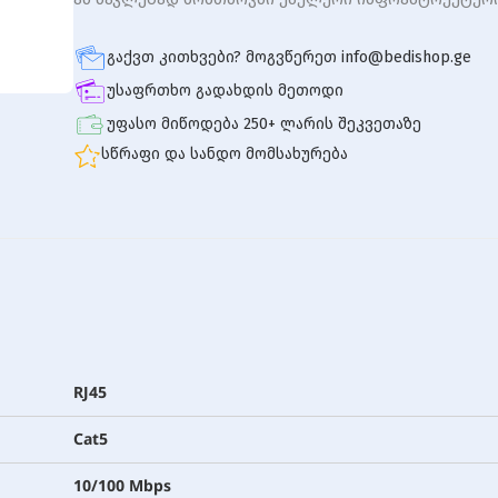
გაქვთ კითხვები? მოგვწერეთ info@bedishop.ge
უსაფრთხო გადახდის მეთოდი
უფასო მიწოდება 250+ ლარის შეკვეთაზე
სწრაფი და სანდო მომსახურება
RJ45
Cat5
10/100 Mbps