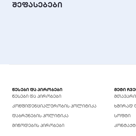
შეფასებები
წესები და პირობები
მეტი ჩვე
წესები და პირობები
მთავარი
კონფიდენციალურობის პოლიტიკა
ხშირად 
დაბრუნების პოლიტიკა
სოფტი
მიწოდების პირობები
კონტაქტ