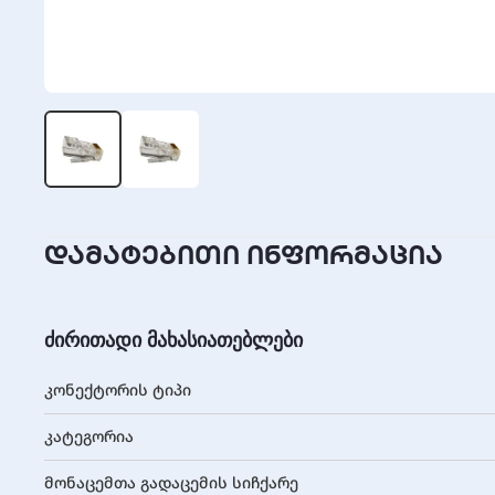
დამატებითი ინფორმაცია
ძირითადი მახასიათებლები
კონექტორის ტიპი
კატეგორია
მონაცემთა გადაცემის სიჩქარე