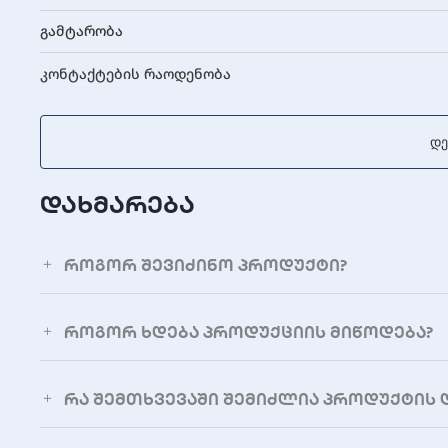
გამტარობა
კონტაქტების რაოდენობა
Დე
დახმარება
როგორ შევიძინო პროდუქტი?
როგორ ხდება პროდუქციის მიწოდება?
რა შემთხვევაში შემიძლია პროდუქტის 