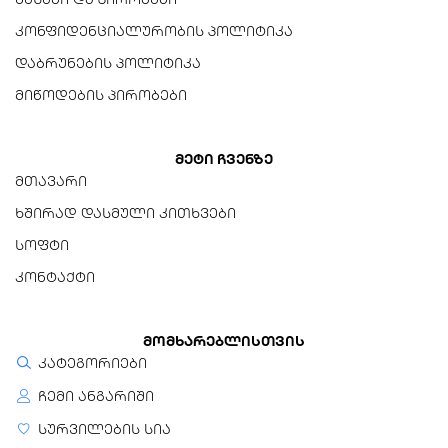
კონფიდენციალურობის პოლიტიკა
დაბრუნების პოლიტიკა
მიწოდების პირობები
მეტი ჩვენზე
მთავარი
ხშირად დასმული კითხვები
სოფტი
კონტაქტი
მომხარებლისთვის
კატეგორიები
ჩემი ანგარიში
სურვილების სია