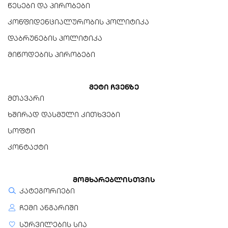
წესები და პირობები
კონფიდენციალურობის პოლიტიკა
დაბრუნების პოლიტიკა
მიწოდების პირობები
მეტი ჩვენზე
მთავარი
ხშირად დასმული კითხვები
სოფტი
კონტაქტი
მომხარებლისთვის
კატეგორიები
ჩემი ანგარიში
სურვილების სია