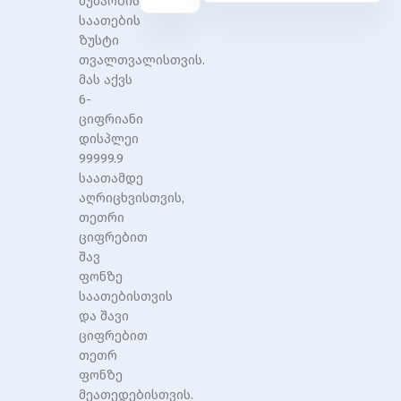
მუშაობის
საათების
ზუსტი
თვალთვალისთვის.
მას აქვს
6-
ციფრიანი
დისპლეი
99999.9
საათამდე
აღრიცხვისთვის,
თეთრი
ციფრებით
შავ
ფონზე
საათებისთვის
და შავი
ციფრებით
თეთრ
ფონზე
მეათედებისთვის.