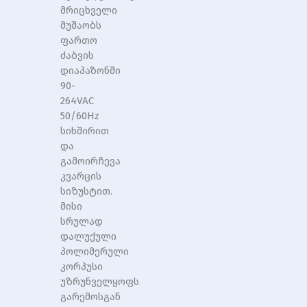
მრიცხველი
მუშაობს
ფართო
ძაბვის
დიაპაზონში
90-
264VAC
50/60Hz
სიხშირით
და
გამოირჩევა
კვარცის
სიზუსტით.
მისი
სრულად
დალუქული
პოლიმერული
კორპუსი
უზრუნველყოფს
გარემოსგან