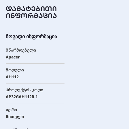
დამატებითი
ინფორმაცია
ზოგადი ინფორმაცია
მწარმოებელი
Apacer
მოდელი
AH112
პროდუქტის კოდი
AP32GAH112R-1
ფერი
წითელი