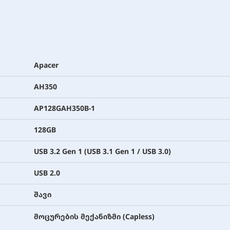
Apacer
AH350
AP128GAH350B-1
128GB
USB 3.2 Gen 1 (USB 3.1 Gen 1 / USB 3.0)
USB 2.0
შავი
მოცურების მექანიზმი (Capless)