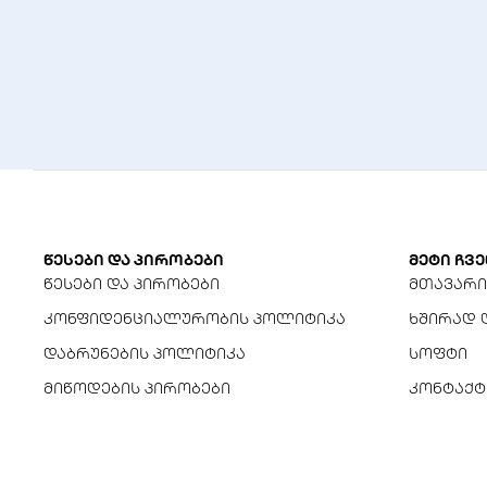
წესები და პირობები
მეტი ჩვე
წესები და პირობები
მთავარი
კონფიდენციალურობის პოლიტიკა
ხშირად 
დაბრუნების პოლიტიკა
სოფტი
მიწოდების პირობები
კონტაქტ