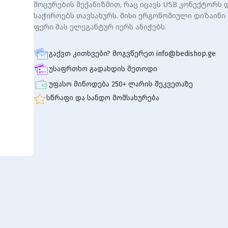
მოცურების მექანიზმით, რაც იცავს USB კონექტორს 
საჭიროებს თავსახურს. მისი ერგონომიული დიზაინი 
ფერი მას ელეგანტურ იერს ანიჭებს.
გაქვთ კითხვები? მოგვწერეთ info@bedishop.ge
უსაფრთხო გადახდის მეთოდი
უფასო მიწოდება 250+ ლარის შეკვეთაზე
სწრაფი და სანდო მომსახურება