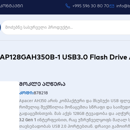
კონტაქტი
+995 596 30 80 70
info@b
128GAH350B-1 USB3.0 Flash Drive
მოკლე აღწერა
კოდი:
878218
Apacer AH350 არის კომპაქტური და მსუბუქი USB ფლე
რომელიც შექმნილია მონაცემთა სწრაფი და საიმედ
გადაცემისთვის. მას აქვს 128GB ტევადობა და აღჭუ
3.2 Gen 1
ინტერფეისით, რაც უზრუნველყოფს მაღალ ს
თავსებადობას USB 2.0 პორტებთან. დრაივი გამოირ