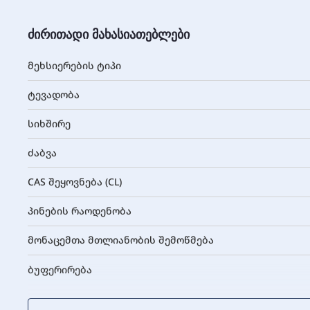
ძირითადი მახასიათებლები
მეხსიერების ტიპი
ტევადობა
სიხშირე
ძაბვა
CAS შეყოვნება (CL)
პინების რაოდენობა
მონაცემთა მთლიანობის შემოწმება
ბუფერირება