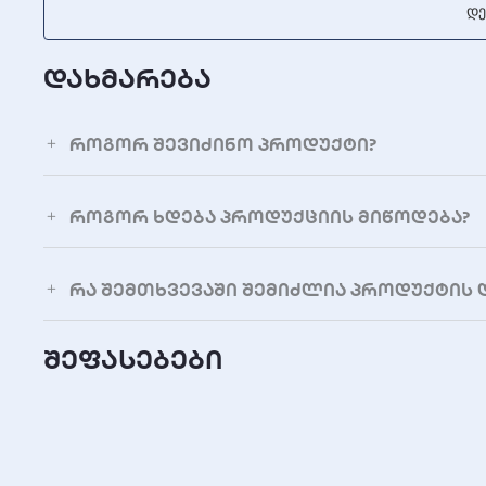
Დე
დახმარება
როგორ შევიძინო პროდუქტი?
როგორ ხდება პროდუქციის მიწოდება?
რა შემთხვევაში შემიძლია პროდუქტის 
შეფასებები