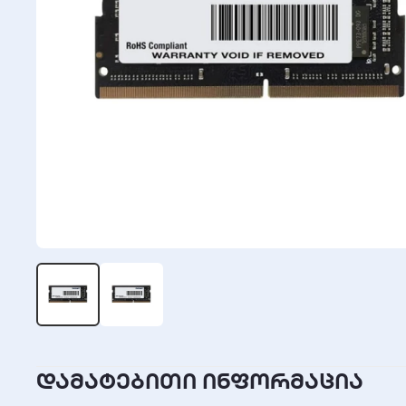
დამატებითი ინფორმაცია