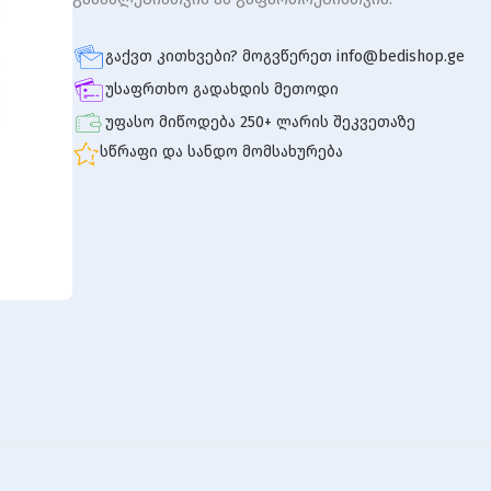
გაქვთ კითხვები? მოგვწერეთ info@bedishop.ge
უსაფრთხო გადახდის მეთოდი
უფასო მიწოდება 250+ ლარის შეკვეთაზე
სწრაფი და სანდო მომსახურება