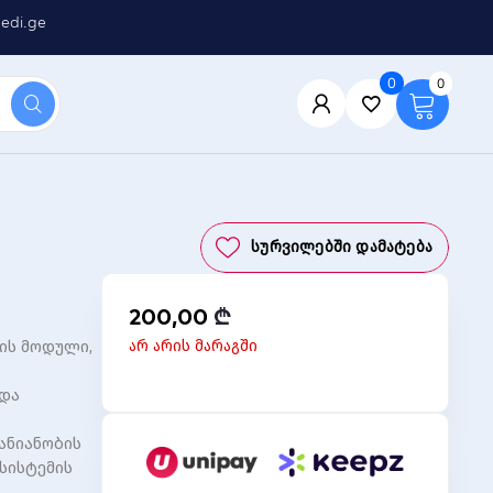
edi.ge
0
0
Სურვილებში Დამატება
200,00
₾
არ არის მარაგში
ბის მოდული,
 და
,
ანიანობის
სისტემის