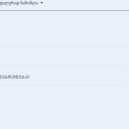
ტალურად Ჩამოშლა
დაბრუნება?