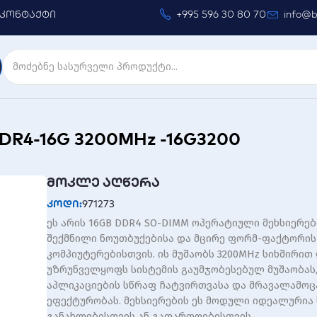
კონტაქტი
+995 596 30 80 70
info@b
R4-16G 3200MHz -16G3200
მოკლე აღწერა
კოდი:
971273
ეს არის 16GB DDR4 SO-DIMM ოპერატიული მეხსიერე
შექმნილი ნოუთბუქებისა და მცირე ფორმ-ფაქტორის
კომპიუტერებისთვის. ის მუშაობს 3200MHz სიხშირით
უზრუნველყოფს სისტემის გაუმჯობესებულ მუშაობას
აპლიკაციების სწრაფ ჩატვირთვასა და მრავალამოც
ეფექტურობას. მეხსიერების ეს მოდული იდეალურია 
განახლებისთვის ან გაფართოებისთვის.