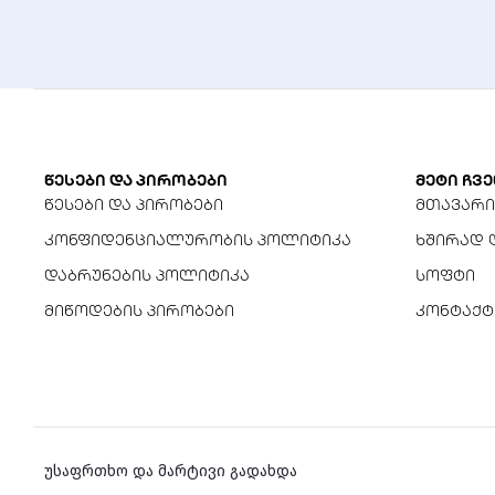
წესები და პირობები
მეტი ჩვე
წესები და პირობები
მთავარი
კონფიდენციალურობის პოლიტიკა
ხშირად 
დაბრუნების პოლიტიკა
სოფტი
მიწოდების პირობები
კონტაქტ
უსაფრთხო და მარტივი გადახდა