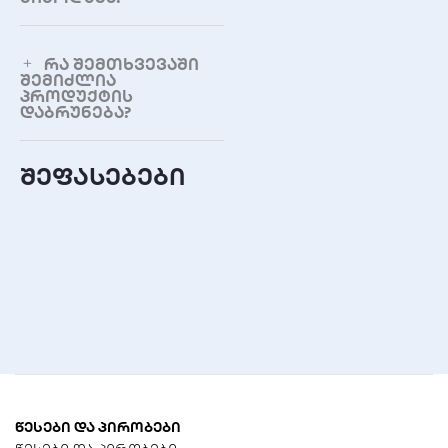
რა შემთხვევაში
შემიძლია
პროდუქტის
დაბრუნება?
შეფასებები
წესები და პირობები