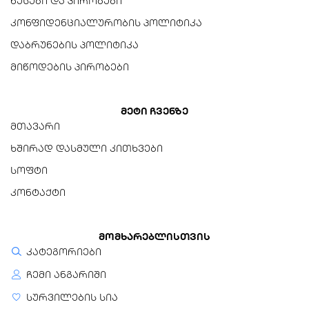
წესები და პირობები
კონფიდენციალურობის პოლიტიკა
დაბრუნების პოლიტიკა
მიწოდების პირობები
მეტი ჩვენზე
მთავარი
ხშირად დასმული კითხვები
სოფტი
კონტაქტი
მომხარებლისთვის
კატეგორიები
ჩემი ანგარიში
სურვილების სია