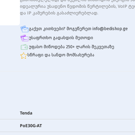
იდეალურია უსადენო წვდომის წერტილების, VoIP ტ
და IP კამერების გასაძლიერებლად.
გაქვთ კითხვები? მოგვწერეთ info@bedishop.ge
უსაფრთხო გადახდის მეთოდი
უფასო მიწოდება 250+ ლარის შეკვეთაზე
სწრაფი და სანდო მომსახურება
Tenda
PoE30G-AT