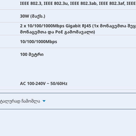
IEEE 802.3, IEEE 802.3u, IEEE 802.3ab, IEEE 802.3af, IEEE
30W (მაქს.)
2 x 10/100/1000Mbps Gigabit RJ45 (1x მონაცემთა შეყ
მონაცემთა და PoE გამომავალი)
10/100/1000Mbps
100 მეტრი
AC 100-240V ~ 50/60Hz
DC 51V/0.8A (მაქს.)
ტალურად Ჩამოშლა
131მმ x 60მმ x 33მმ