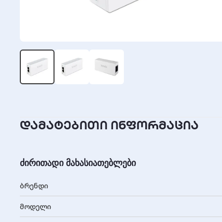
დამატებითი ინფორმაცია
ძირითადი მახასიათებლები
ბრენდი
მოდელი