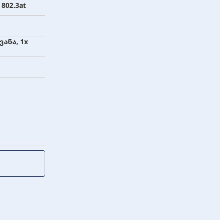
 802.3at
ვანა, 1x