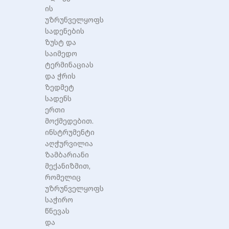
ის
უზრუნველყოფს
სადენების
ზუსტ და
საიმედო
ტერმინაციას
და ჭრის
ზედმეტ
სადენს
ერთი
მოქმედებით.
ინსტრუმენტი
აღჭურვილია
ზამბარიანი
მექანიზმით,
რომელიც
უზრუნველყოფს
საჭირო
წნევას
და