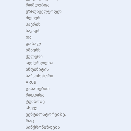
რომლებიც
უზრუნველყოფენ
ძლიერ
ჰაერის
ნაკადს
და
დაბალ
ხმაურს.
ქულერი
აღჭურვილია
ინფინიტის
სარკისებური
ARGB
განათებით
როგორც
ტუმბოზე,
ასევე
ვენტილატორებზე,
რაც
სინქრონიზდება