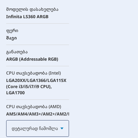
მოდელის დასახელება
Infinita LS360 ARGB
ფერი
შავი
განათება
ARGB (Addressable RGB)
CPU თავსებადობა (Intel)
LGA20XX/LGA1366/LGA115X
(Core i3/i5/i7/i9 CPU),
LGA1700
CPU თავსებადობა (AMD)
AM5/AM4/AM3+/AM2+/AM2/FM2+/FM2/FM1
Დეტალურად Ჩამოშლა
რადიატორი