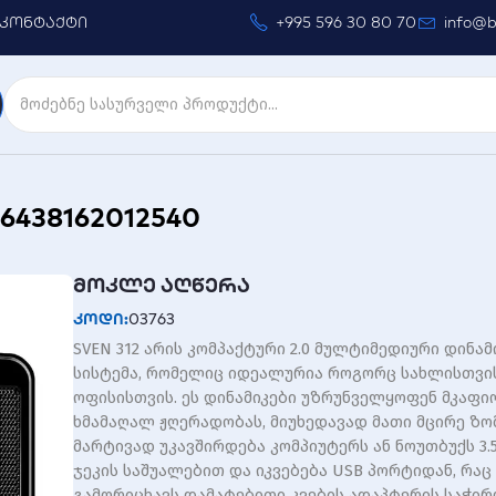
კონტაქტი
+995 596 30 80 70
info@b
 6438162012540
მოკლე აღწერა
კოდი:
03763
SVEN 312 არის კომპაქტური 2.0 მულტიმედიური დინამ
სისტემა, რომელიც იდეალურია როგორც სახლისთვის
ოფისისთვის. ეს დინამიკები უზრუნველყოფენ მკაფი
ხმამაღალ ჟღერადობას, მიუხედავად მათი მცირე ზომ
მარტივად უკავშირდება კომპიუტერს ან ნოუთბუქს 3.5
ჯეკის საშუალებით და იკვებება USB პორტიდან, რაც
გამორიცხავს დამატებითი კვების ადაპტერის საჭირო