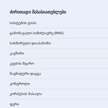
ძირითადი მახასიათებლები
სისტემის ტიპი
გამომავალი სიმძლავრე (RMS)
სიხშირული დიაპაზონი
კავშირი
კვების წყარო
მაგნიტური დაცვა
კონტროლი
კორპუსის მასალა
ფერი