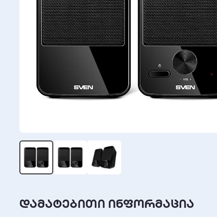
დამატებითი ინფორმაცია