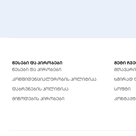
წესები და პირობები
მეტი ჩვე
წესები და პირობები
მთავარი
კონფიდენციალურობის პოლიტიკა
ხშირად 
დაბრუნების პოლიტიკა
სოფტი
მიწოდების პირობები
კონტაქტ