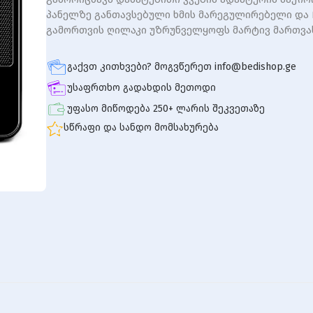
პანელზე განთავსებული ხმის მარეგულირებელი და
გამორთვის ღილაკი უზრუნველყოფს მარტივ მართვა
გაქვთ კითხვები? მოგვწერეთ info@bedishop.ge
უსაფრთხო გადახდის მეთოდი
უფასო მიწოდება 250+ ლარის შეკვეთაზე
სწრაფი და სანდო მომსახურება