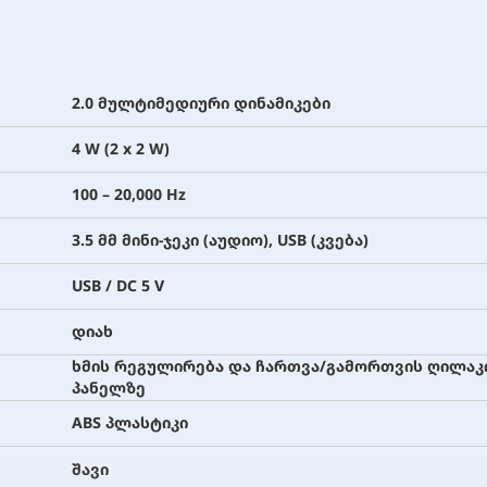
2.0 მულტიმედიური დინამიკები
4 W (2 x 2 W)
100 – 20,000 Hz
3.5 მმ მინი-ჯეკი (აუდიო), USB (კვება)
USB / DC 5 V
დიახ
ხმის რეგულირება და ჩართვა/გამორთვის ღილაკი
პანელზე
ABS პლასტიკი
შავი