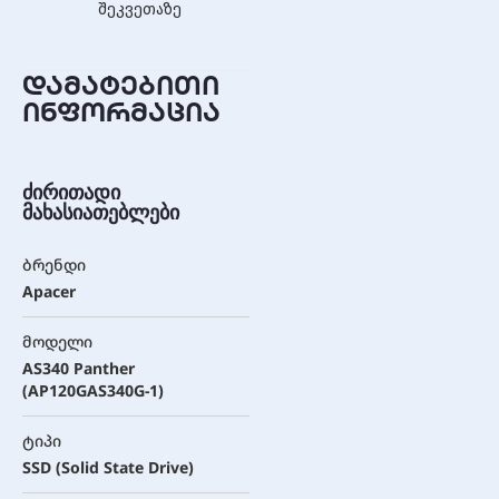
შეკვეთაზე
დამატებითი
ინფორმაცია
ძირითადი
მახასიათებლები
ბრენდი
Apacer
მოდელი
AS340 Panther
(AP120GAS340G-1)
ტიპი
SSD (Solid State Drive)