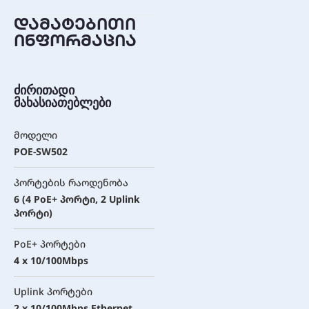
დამატებითი
ინფორმაცია
ძირითადი
მახასიათებლები
მოდელი
POE-SW502
პორტების რაოდენობა
6 (4 PoE+ პორტი, 2 Uplink
პორტი)
PoE+ პორტები
4 x 10/100Mbps
Uplink პორტები
2 x 10/100Mbps Ethernet