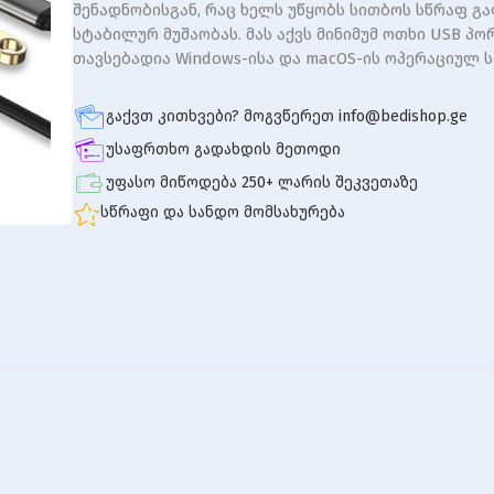
შენადნობისგან, რაც ხელს უწყობს სითბოს სწრაფ გ
სტაბილურ მუშაობას. მას აქვს მინიმუმ ოთხი USB პო
თავსებადია Windows-ისა და macOS-ის ოპერაციულ ს
გაქვთ კითხვები? მოგვწერეთ info@bedishop.ge
უსაფრთხო გადახდის მეთოდი
უფასო მიწოდება 250+ ლარის შეკვეთაზე
სწრაფი და სანდო მომსახურება