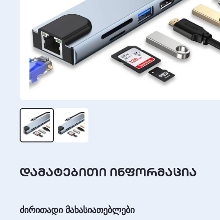
დამატებითი ინფორმაცია
ძირითადი მახასიათებლები