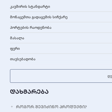
კავშირის სტანდარტი
მონაცემთა გადაცემის სიჩქარე
პორტების რაოდენობა
მასალა
ფერი
თავსებადობა
Დე
დახმარება
როგორ შევიძინო პროდუქტი?