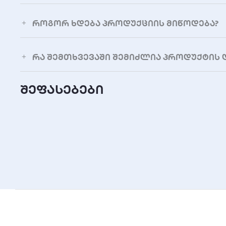
როგორ ხდება პროდუქციის მიწოდება?
რა შემთხვევაში შემიძლია პროდუქტის 
შეფასებები