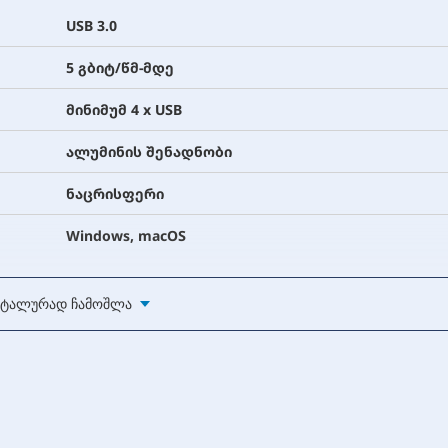
USB 3.0
5 გბიტ/წმ-მდე
მინიმუმ 4 x USB
ალუმინის შენადნობი
ნაცრისფერი
Windows, macOS
ტალურად Ჩამოშლა