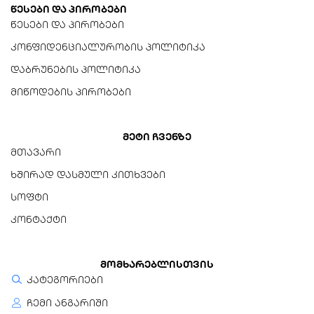
წესები და პირობები
წესები და პირობები
კონფიდენციალურობის პოლიტიკა
დაბრუნების პოლიტიკა
მიწოდების პირობები
მეტი ჩვენზე
მთავარი
ხშირად დასმული კითხვები
სოფტი
კონტაქტი
მომხარებლისთვის
კატეგორიები
ჩემი ანგარიში