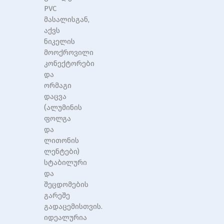
PVC
მასალისგან,
აქვს
ნიკელის
მოოქროვილი
კონექტორები
და
ორმაგი
დაცვა
(ალუმინის
ფოლგა
და
ლითონის
ლენტები)
სტაბილური
და
შეცდომების
გარეშე
გადაცემისთვის.
იდეალურია