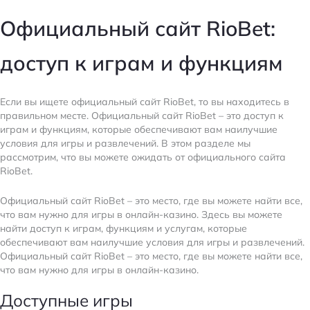
Официальный сайт RioBet:
доступ к играм и функциям
Если вы ищете официальный сайт RioBet, то вы находитесь в
правильном месте. Официальный сайт RioBet – это доступ к
играм и функциям, которые обеспечивают вам наилучшие
условия для игры и развлечений. В этом разделе мы
рассмотрим, что вы можете ожидать от официального сайта
RioBet.
Официальный сайт RioBet – это место, где вы можете найти все,
что вам нужно для игры в онлайн-казино. Здесь вы можете
найти доступ к играм, функциям и услугам, которые
обеспечивают вам наилучшие условия для игры и развлечений.
Официальный сайт RioBet – это место, где вы можете найти все,
что вам нужно для игры в онлайн-казино.
Доступные игры