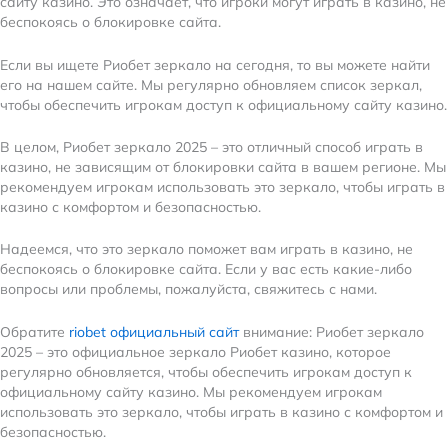
сайту казино. Это означает, что игроки могут играть в казино, не
беспокоясь о блокировке сайта.
Если вы ищете Риобет зеркало на сегодня, то вы можете найти
его на нашем сайте. Мы регулярно обновляем список зеркал,
чтобы обеспечить игрокам доступ к официальному сайту казино.
В целом, Риобет зеркало 2025 – это отличный способ играть в
казино, не зависящим от блокировки сайта в вашем регионе. Мы
рекомендуем игрокам использовать это зеркало, чтобы играть в
казино с комфортом и безопасностью.
Надеемся, что это зеркало поможет вам играть в казино, не
беспокоясь о блокировке сайта. Если у вас есть какие-либо
вопросы или проблемы, пожалуйста, свяжитесь с нами.
Обратите
riobet официальный сайт
внимание: Риобет зеркало
2025 – это официальное зеркало Риобет казино, которое
регулярно обновляется, чтобы обеспечить игрокам доступ к
официальному сайту казино. Мы рекомендуем игрокам
использовать это зеркало, чтобы играть в казино с комфортом и
безопасностью.