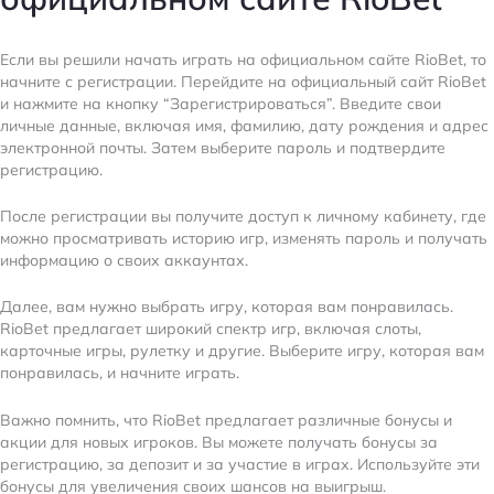
Если вы решили начать играть на официальном сайте RioBet, то
начните с регистрации. Перейдите на официальный сайт RioBet
и нажмите на кнопку “Зарегистрироваться”. Введите свои
личные данные, включая имя, фамилию, дату рождения и адрес
электронной почты. Затем выберите пароль и подтвердите
регистрацию.
После регистрации вы получите доступ к личному кабинету, где
можно просматривать историю игр, изменять пароль и получать
информацию о своих аккаунтах.
Далее, вам нужно выбрать игру, которая вам понравилась.
RioBet предлагает широкий спектр игр, включая слоты,
карточные игры, рулетку и другие. Выберите игру, которая вам
понравилась, и начните играть.
Важно помнить, что RioBet предлагает различные бонусы и
акции для новых игроков. Вы можете получать бонусы за
регистрацию, за депозит и за участие в играх. Используйте эти
бонусы для увеличения своих шансов на выигрыш.