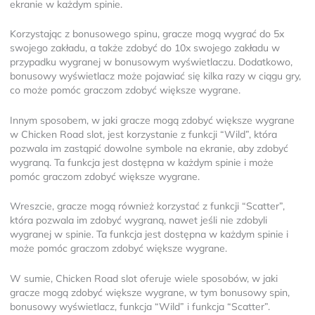
ekranie w każdym spinie.
Korzystając z bonusowego spinu, gracze mogą wygrać do 5x
swojego zakładu, a także zdobyć do 10x swojego zakładu w
przypadku wygranej w bonusowym wyświetlaczu. Dodatkowo,
bonusowy wyświetlacz może pojawiać się kilka razy w ciągu gry,
co może pomóc graczom zdobyć większe wygrane.
Innym sposobem, w jaki gracze mogą zdobyć większe wygrane
w Chicken Road slot, jest korzystanie z funkcji “Wild”, która
pozwala im zastąpić dowolne symbole na ekranie, aby zdobyć
wygraną. Ta funkcja jest dostępna w każdym spinie i może
pomóc graczom zdobyć większe wygrane.
Wreszcie, gracze mogą również korzystać z funkcji “Scatter”,
która pozwala im zdobyć wygraną, nawet jeśli nie zdobyli
wygranej w spinie. Ta funkcja jest dostępna w każdym spinie i
może pomóc graczom zdobyć większe wygrane.
W sumie, Chicken Road slot oferuje wiele sposobów, w jaki
gracze mogą zdobyć większe wygrane, w tym bonusowy spin,
bonusowy wyświetlacz, funkcja “Wild” i funkcja “Scatter”.