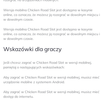
rozegrać na urządzeniach mobilnych.
Wersja mobilna Chicken Road Slot jest dostępna w kasynie
online, co oznacza, że możesz ją rozegrać w dowolnym miejscu i
w dowolnym czasie.
Wersja mobilna Chicken Road Slot jest dostępna w kasynie
online, co oznacza, że możesz ją rozegrać w dowolnym miejscu i
w dowolnym czasie.
Wskazówki dla graczy
Jeśli chcesz zagrać w Chicken Road Slot w wersji mobilnej,
pamiętaj o następujących wskazówkach:
Aby zagrać w Chicken Road Slot w wersji mobilnej, musisz mieć
urządzenie mobilne z systemem Android.
Aby zagrać w Chicken Road Slot w wersji mobilnej, musisz mieć
dostęp do internetu.