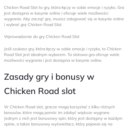
Chicken Road Slot to gry, która łączy w sobie emocje i ryzyko. Gra
jest dostępna w kasynie online i oferuje wiele możliwości
wygrania. Aby zacząć grę, musisz zalogować się w kasynie online
i wybrać grę Chicken Road Slot.
Wprowadzenie do gry Chicken Road Slot
Jeśli szukasz gry, która łączy w sobie emocje i ryzyko, to Chicken
Road Slot jest idealnym wyborem. Ta slotowa gra oferuje wiele
możliwości wygrania i jest dostępna w kasynie online.
Zasady gry i bonusy w
Chicken Road slot
W Chicken Road slot, gracze mogą korzystać z kilku różnych
bonusów, które mogą pomóc im zdobyć większe wygrane.
Jednym z nich jest bonusowy spin, który jest dostępny w każdym
spinie, a także bonusowy wyświetlacz, który pojawia się na