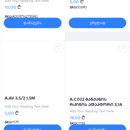
₾
Add Your Heading Text Here
5,00
₾
10,00
SKU:
10690
SKU:
A0097142735941
დამატება
ვრცლად
A.AV 3.5/2 1.5M
A.C022 მანქანის
რკინის ადაპტორი 3,1A
Add Your Heading Text Here
Add Your Heading Text Here
₾
5,00
₾
19,00
SKU:
1179
SKU:
11156
დამატება
დამატება