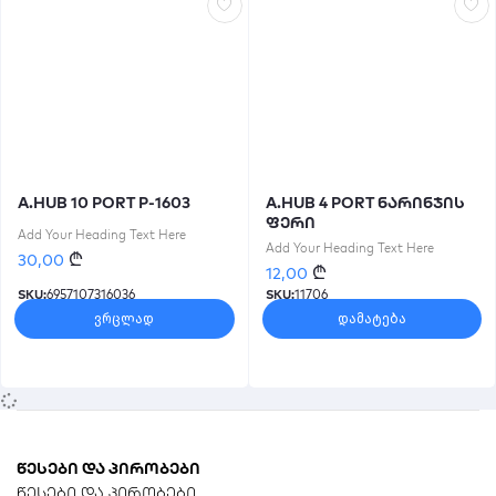
A.HUB 10 PORT P-1603
A.HUB 4 PORT ნარინჯის
ფერი
Add Your Heading Text Here
Add Your Heading Text Here
₾
30,00
₾
12,00
SKU:
6957107316036
SKU:
11706
ვრცლად
დამატება
წესები და პირობები
წესები და პირობები