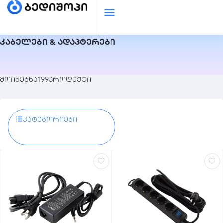
კაბელები & ადაპტერები
მოიძებნა
199
პროდუქტი
Კატეგორიები