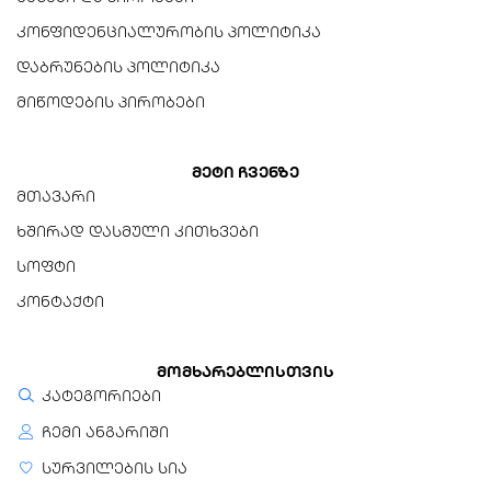
კონფიდენციალურობის პოლიტიკა
დაბრუნების პოლიტიკა
მიწოდების პირობები
მეტი ჩვენზე
მთავარი
ხშირად დასმული კითხვები
სოფტი
კონტაქტი
მომხარებლისთვის
კატეგორიები
ჩემი ანგარიში
სურვილების სია