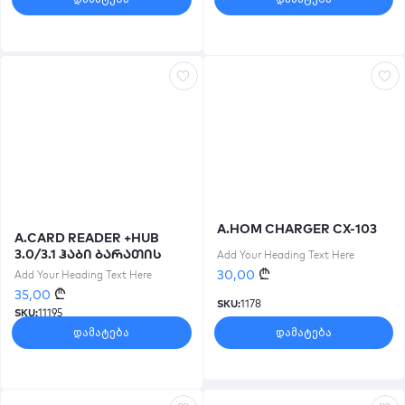
A.HOM CHARGER CX-103
A.CARD READER +HUB
3.0/3.1 ჰაბი ბარათის
Add Your Heading Text Here
წამკითხველი
₾
30,00
Add Your Heading Text Here
₾
35,00
SKU:
1178
SKU:
11195
დამატება
დამატება