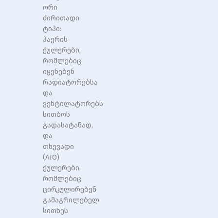
ორი
ძირითადი
ტიპი:
ჰაერის
ქულერები,
რომლებიც
იყენებენ
რადიატორებსა
და
ვენტილატორებს
სითბოს
გადასატანად,
და
თხევადი
(AIO)
ქულერები,
რომლებიც
ცირკულირებენ
გამაგრილებელ
სითხეს