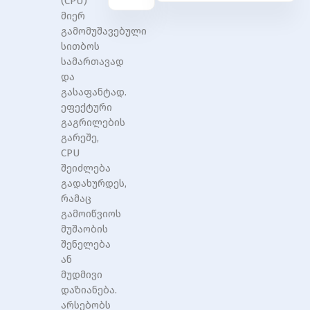
(CPU)
მიერ
გამომუშავებული
სითბოს
სამართავად
და
გასაფანტად.
ეფექტური
გაგრილების
გარეშე,
CPU
შეიძლება
გადახურდეს,
რამაც
გამოიწვიოს
მუშაობის
შენელება
ან
მუდმივი
დაზიანება.
არსებობს