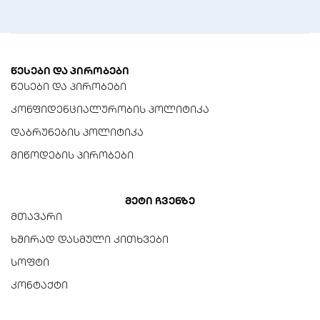
360მმ ან 420მმ
ვენტილატორის ზომა
ტიპიურად 120მმ ან 140მმ
წესები და პირობები
წესები და პირობები
კონფიდენციალურობის პოლიტიკა
დაბრუნების პოლიტიკა
მიწოდების პირობები
მეტი ჩვენზე
მთავარი
ხშირად დასმული კითხვები
სოფტი
კონტაქტი