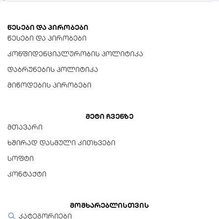
წესები და პირობები
წესები და პირობები
კონფიდენციალურობის პოლიტიკა
დაბრუნების პოლიტიკა
მიწოდების პირობები
მეტი ჩვენზე
მთავარი
ხშირად დასმული კითხვები
სოფტი
კონტაქტი
მომხარებლისთვის
კატეგორიები