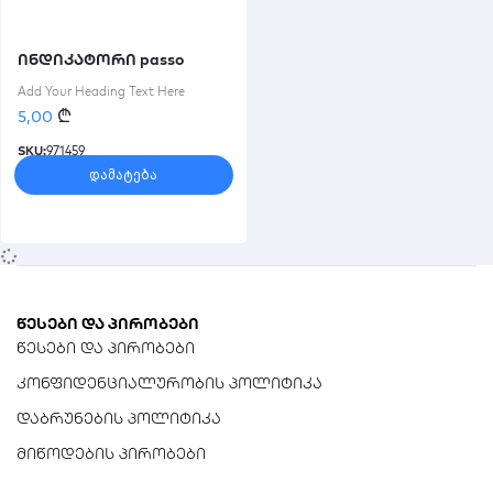
ინდიკატორი passo
Add Your Heading Text Here
₾
5,00
SKU:
971459
დამატება
წესები და პირობები
წესები და პირობები
კონფიდენციალურობის პოლიტიკა
დაბრუნების პოლიტიკა
მიწოდების პირობები