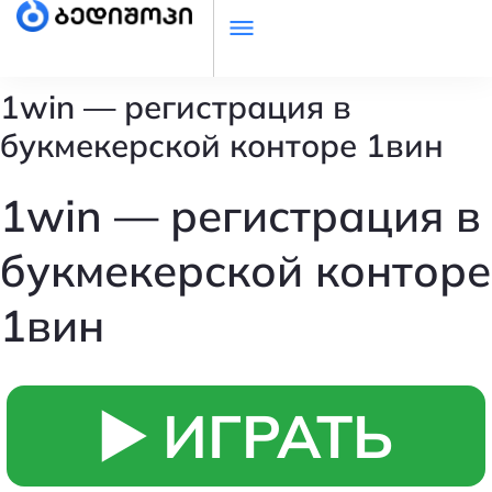
1win — регистрация в
букмекерской конторе 1вин
1win — регистрация в
букмекерской конторе
1вин
▶️ ИГРАТЬ