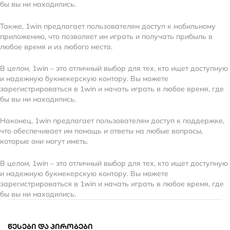
бы вы ни находились.
Также, 1win предлагает пользователям доступ к мобильному
приложению, что позволяет им играть и получать прибыль в
любое время и из любого места.
В целом, 1win – это отличный выбор для тех, кто ищет доступную
и надежную букмекерскую контору. Вы можете
зарегистрироваться в 1win и начать играть в любое время, где
бы вы ни находились.
Наконец, 1win предлагает пользователям доступ к поддержке,
что обеспечивает им помощь и ответы на любые вопросы,
которые они могут иметь.
В целом, 1win – это отличный выбор для тех, кто ищет доступную
и надежную букмекерскую контору. Вы можете
зарегистрироваться в 1win и начать играть в любое время, где
бы вы ни находились.
წესები და პირობები