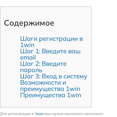
Содержимое
Шаги регистрации в
1win
Шаг 1: Введите ваш
email
Шаг 2: Введите
пароль
Шаг 3: Вход в систему
Возможности и
преимущества 1win
Преимущества 1win
Для регистрации в
1вин
вам нужно выполнить несколько