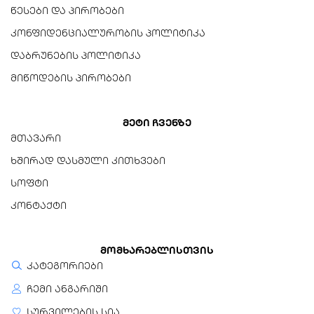
წესები და პირობები
კონფიდენციალურობის პოლიტიკა
დაბრუნების პოლიტიკა
მიწოდების პირობები
მეტი ჩვენზე
მთავარი
ხშირად დასმული კითხვები
სოფტი
კონტაქტი
მომხარებლისთვის
კატეგორიები
ჩემი ანგარიში
სურვილების სია